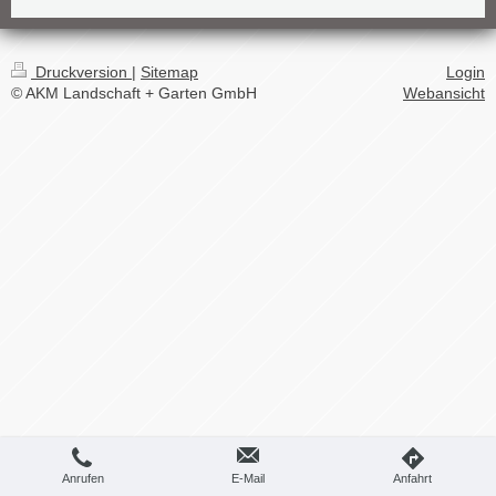
Druckversion
|
Sitemap
Login
© AKM Landschaft + Garten GmbH
Webansicht
Anrufen
E-Mail
Anfahrt